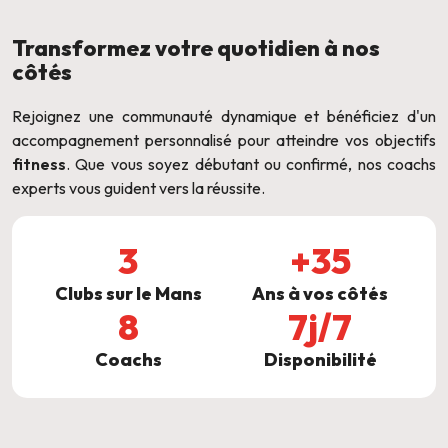
Transformez votre quotidien à nos
côtés
Rejoignez une communauté dynamique et bénéficiez d'un
accompagnement personnalisé pour atteindre vos objectifs
fitness
. Que vous soyez débutant ou confirmé, nos coachs
experts vous guident vers la réussite.
3
+35
Clubs sur le Mans
Ans à vos côtés
8
7j/7
Coachs
Disponibilité