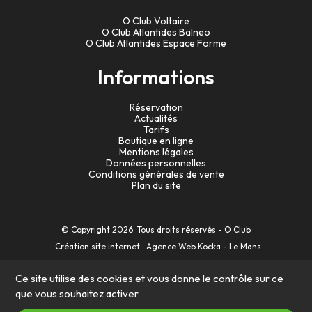
O Club Voltaire
O Club Atlantides Balneo
O Club Atlantides Espace Forme
Informations
Réservation
Actualités
Tarifs
Boutique en ligne
Mentions légales
Données personnelles
Conditions générales de vente
Plan du site
© Copyright
2026
. Tous droits réservés - O Club
Création site internet : Agence Web Kocka - Le Mans
Ce site utilise des cookies et vous donne le contrôle sur ce
que vous souhaitez activer