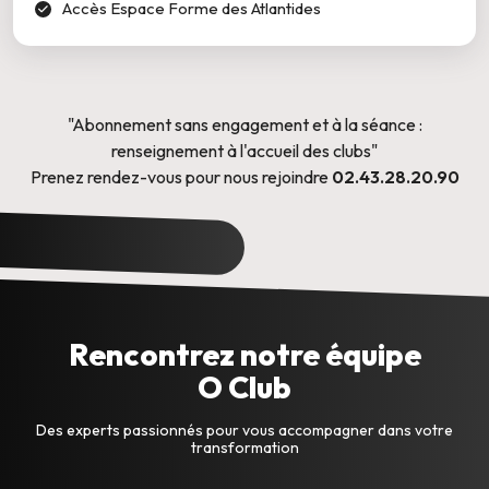
Accès Espace Forme des Atlantides
"Abonnement sans engagement et à la séance :
renseignement à l'accueil des clubs"
Prenez rendez-vous pour nous rejoindre
02.43.28.20.90
Rencontrez notre équipe
O Club
Des experts passionnés pour vous accompagner dans votre
transformation