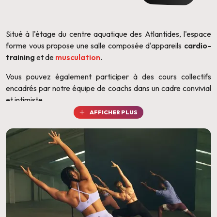
Situé à l'étage du centre aquatique des Atlantides, l'espace
forme vous propose une salle composée d'appareils
cardio-
training
et de
musculation
.
Vous pouvez également participer à des cours collectifs
encadrés par notre équipe de coachs dans un cadre convivial
et intimiste.
AFFICHER PLUS