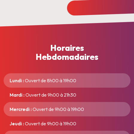
Horaires
Hebdomadaires
Lundi :
Ouvert de 8h00 à 19h00
Mardi :
Ouvert de 9h00 à 21h30
Mercredi :
Ouvert de 9h00 à 19h00
Jeudi :
Ouvert de 9h00 à 19h00