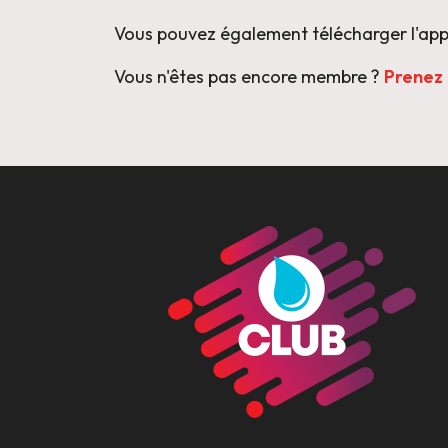
Vous pouvez également télécharger l'appli
Vous n'êtes pas encore membre ?
Prenez 