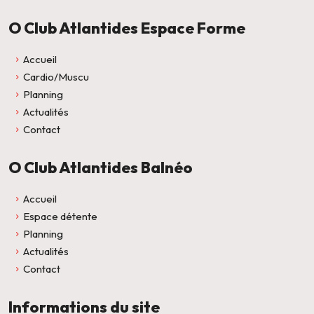
O Club Atlantides Espace Forme
Accueil
Cardio/Muscu
Planning
Actualités
Contact
O Club Atlantides Balnéo
Accueil
Espace détente
Planning
Actualités
Contact
Informations du site