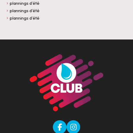
plannings d'été
plannings d'été
plannings d'été