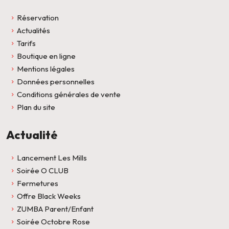
Réservation
Actualités
Tarifs
Boutique en ligne
Mentions légales
Données personnelles
Conditions générales de vente
Plan du site
Actualité
Lancement Les Mills
Soirée O CLUB
Fermetures
Offre Black Weeks
ZUMBA Parent/Enfant
Soirée Octobre Rose