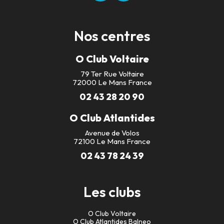
Nos centres
O Club Voltaire
79 Ter Rue Voltaire
72000 Le Mans France
02 43 28 20 90
O Club Atlantides
Avenue de Volos
72100 Le Mans France
02 43 78 24 39
Les clubs
O Club Voltaire
O Club Atlantides Balneo