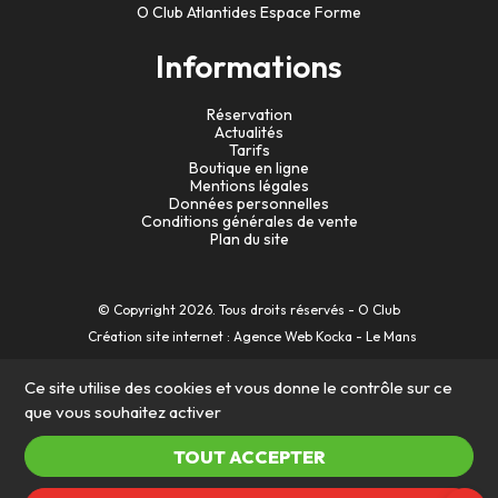
O Club Atlantides Espace Forme
Informations
Réservation
Actualités
Tarifs
Boutique en ligne
Mentions légales
Données personnelles
Conditions générales de vente
Plan du site
© Copyright
2026
. Tous droits réservés - O Club
Création site internet : Agence Web Kocka - Le Mans
Ce site utilise des cookies et vous donne le contrôle sur ce
que vous souhaitez activer
TOUT ACCEPTER