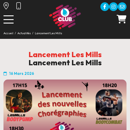
Accueil
Actualités
Lancement Les Mills
Lancement Les Mills
Lancement Les Mills
16 Mars 2026