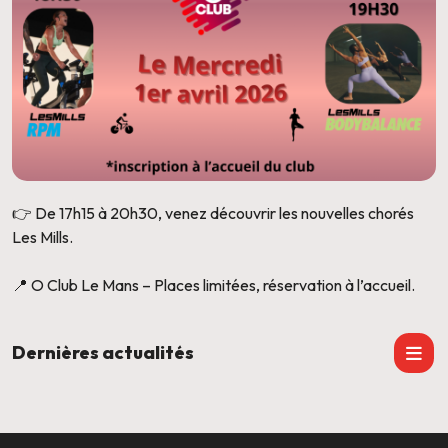
👉 De 17h15 à 20h30, venez découvrir les nouvelles chorés
Les Mills.
📍 O Club Le Mans – Places limitées, réservation à l’accueil.
Dernières actualités